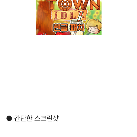
● 간단한 스크린샷