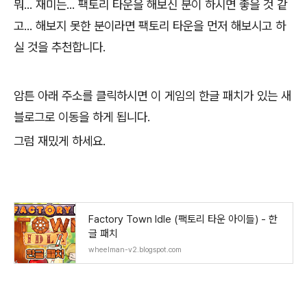
뭐... 재미는... 팩토리 타운을 해보신 분이 하시면 좋을 것 같
고... 해보지 못한 분이라면 팩토리 타운을 먼저 해보시고 하
실 것을 추천합니다.
암튼 아래 주소를 클릭하시면 이 게임의 한글 패치가 있는 새
블로그로 이동을 하게 됩니다.
그럼 재밌게 하세요.
Factory Town Idle (팩토리 타운 아이들) - 한
글 패치
wheelman-v2.blogspot.com