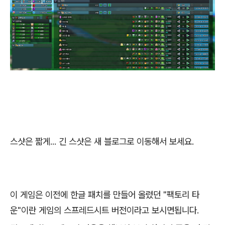
스샷은 짧게... 긴 스샷은 새 블로그로 이동해서 보세요.
이 게임은 이전에 한글 패치를 만들어 올렸던 "팩토리 타
운"이란 게임의 스프레드시트 버전이라고 보시면됩니다.