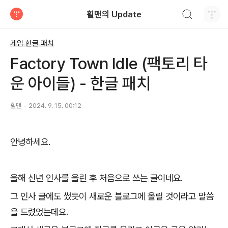
검색하기
휠맨의 Update
티스토리
게임 한글 패치
Factory Town Idle (팩토리 타
운 아이들) - 한글 패치
휠맨
2024. 9. 15. 00:12
안녕하세요.
올해 신년 인사를 올린 후 처음으로 쓰는 글이네요.
그 인사 글에도 썼듯이 새로운 블로그에 올릴 것이라고 말씀
을 드렸었는데요.