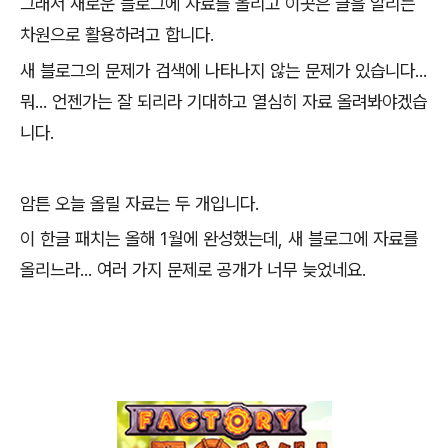
그래서 새로운 블로그에 자료를 올리고 이곳은 글을 알리는
차원으로 활용하려고 합니다.
새 블로그의 문제가 검색에 나타나지 않는 문제가 있습니다...
뭐... 언젠가는 잘 되리라 기대하고 열심히 자료 올려봐야겠습
니다.
암튼 오늘 올릴 자료는 두 개입니다.
이 한글 패치는 올해 1월에 완성했는데, 새 블로그에 자료를
올리느라... 여러 가지 문제로 공개가 너무 늦었네요.